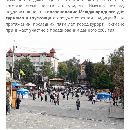
которые стоит посетить и увидеть. Именно поэтому
неудивительно, что
празднование Международного дня
туризма в Трускавце
стало уже хорошей традицией. На
протяжении последних пяти лет город-курорт активно
принимает участие в праздновании данного события.