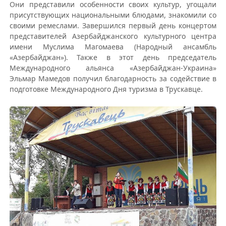
Они представили особенности своих культур, угощали
присутствующих национальными блюдами, знакомили со
своими ремеслами. Завершился первый день концертом
представителей Азербайджанского культурного центра
имени Муслима Магомаева (Народный ансамбль
«Азербайджан»). Также в этот день председатель
Международного альянса «Азербайджан-Украина»
Эльмар Мамедов получил благодарность за содействие в
подготовке Международного Дня туризма в Трускавце.