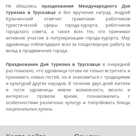
Не обошлись
празднования Международного Дня
туризма в Трускавце
и без вручения наград. Андрей
Кульчинский отметил грамотами работников
туристической сферы города-курорта, работников
городского совета, а также всех тех, кто принимал
активное участие в популяризации города-курорта. Мэр
здравницы поблагодарил всех за плодотворную работу за
вклад в продвижение города.
Празднование Дня туризма в Трускавце
в очередной
раз показало, что здравница готова не только встречать и
принимать новых гостей, но и знакомиться с традициями
и культурой других народов. В течение двух дней жители
и гости здравницы имели возможность весело и
интересно провели время, познакомились с
особенностями различных культур и попробовать блюда
национальных кухонь.