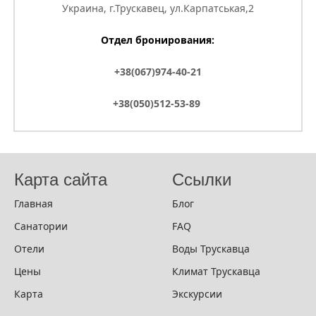
Украина, г.Трускавец, ул.Карпатськая,2
Отдел бронирования:
+38(067)974-40-21
+38(050)512-53-89
Карта сайта
Ссылки
Главная
Блог
Санатории
FAQ
Отели
Воды Трускавца
Цены
Климат Трускавца
Карта
Экскурсии