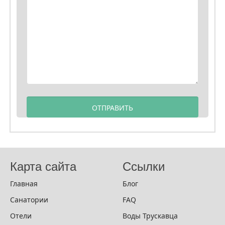
Карта сайта
Ссылки
Главная
Блог
Санатории
FAQ
Отели
Воды Трускавца