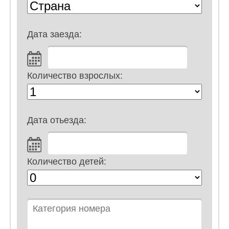
Дата заезда:
Количество взрослых:
Дата отьезда:
Количество детей: