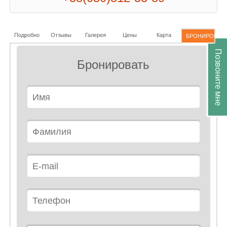
Подробно
Отзывы
Галерея
Цены
Карта
БРОНИРОВАН
Позвоните мне
Бронировать